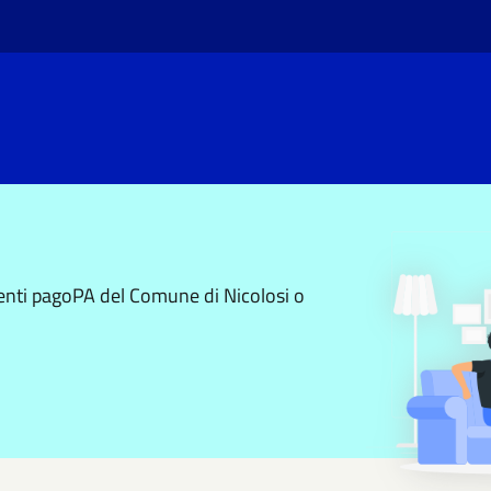
menti pagoPA del Comune di Nicolosi o